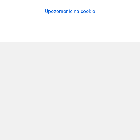
Upozornenie na cookie